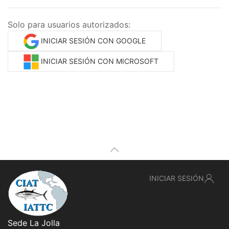
Solo para usuarios autorizados:
INICIAR SESIÓN CON GOOGLE
INICIAR SESIÓN CON MICROSOFT
INICIAR SESIÓN
Sede La Jolla