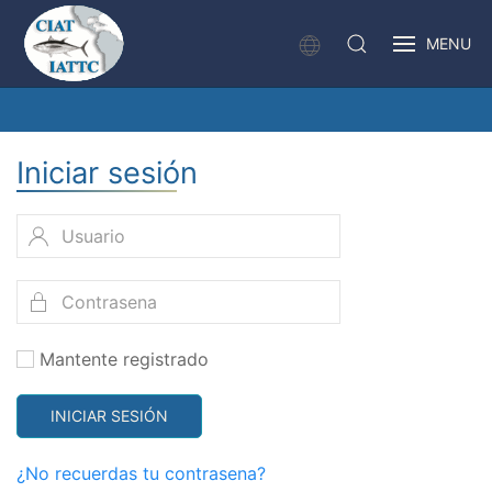
MENU
Iniciar sesión
Mantente registrado
INICIAR SESIÓN
¿No recuerdas tu contrasena?