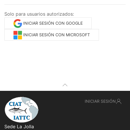
Solo para usuarios autorizados:
INICIAR SESIÓN CON GOOGLE
INICIAR SESIÓN CON MICROSOFT
INICIAR SESIÓN
Sede La Jolla