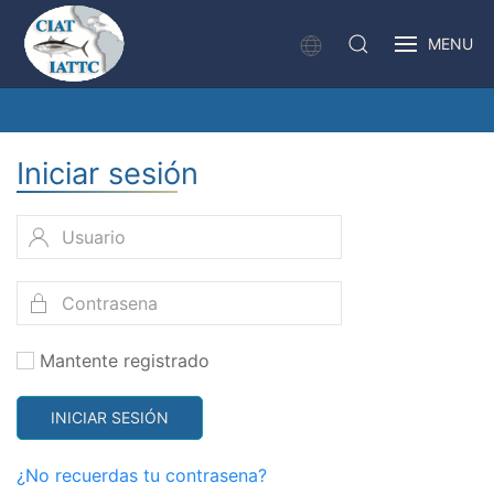
MENU
Iniciar sesión
Mantente registrado
INICIAR SESIÓN
¿No recuerdas tu contrasena?