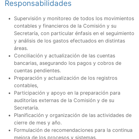
Responsabilidades
Supervisión y monitoreo de todos los movimientos
contables y financieros de la Comisión y su
Secretaría, con particular énfasis en el seguimiento
y análisis de los gastos efectuados en distintas
áreas.
Conciliación y actualización de las cuentas
bancarias, asegurando los pagos y cobros de
cuentas pendientes.
Preparación y actualización de los registros
contables,
Participación y apoyo en la preparación para
auditorías externas de la Comisión y de su
Secretaría.
Planificación y organización de las actividades de
cierre de mes y año.
Formulación de recomendaciones para la continua
mejora de los procesos y sistemas.