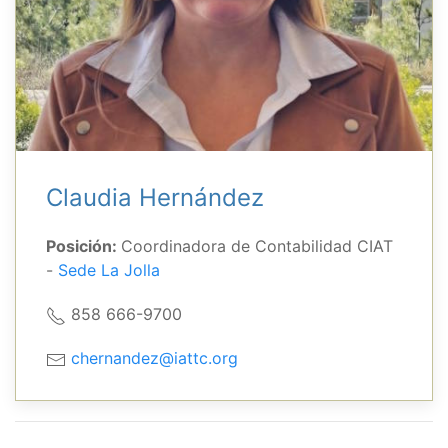
Claudia Hernández
Posición:
Coordinadora de Contabilidad CIAT
-
Sede La Jolla
858 666-9700
chernandez@iattc.org