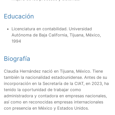
Educación
Licenciatura en contabilidad. Universidad
Autónoma de Baja California, Tijuana, México,
1994
Biografía
Claudia Hernández nació en Tijuana, México. Tiene
también la nacionalidad estadounidense. Antes de su
incorporación en la Secretaría de la CIAT, en 2023, ha
tenido la oportunidad de trabajar como
administradora y contadora en empresas nacionales,
así como en reconocidas empresas internacionales
con presencia en México y Estados Unidos.