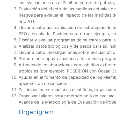
las evaluaciones en el Pacífico entero de patudo,
Evaluación del efecto de las medidas actuales de
riesgos para evaluar el impacto de las medidas d
la CIAT).
Llevar a cabo una evaluación de estrategias de o
EEO a escala del Pacífico entero (por ejemplo, con
Diseñar y evaluar programas de muestreo para la
Analizar datos biológicos y de pesca para su incl
Llevar a cabo investigaciones sobre evaluación 
Proporcionar apoyo analítico a los demás progra
A través de colaboraciones con estudios externo
tropicales (por ejemplo, POSEIDON con Ocean C
Ayudar en el fomento de capacidad de los Miembro
opciones de ordenación.
Participación en reuniones científicas, organismo
Organizar talleres sobre metodología de evaluaci
Avance de la Metodología de Evaluación de Poblac
Organigram