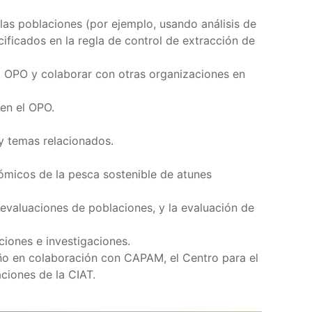
las poblaciones (por ejemplo, usando análisis de
ificados en la regla de control de extracción de
el OPO y colaborar con otras organizaciones en
en el OPO.
y temas relacionados.
ómicos de la pesca sostenible de atunes
evaluaciones de poblaciones, y la evaluación de
ciones e investigaciones.
oño en colaboración con CAPAM, el Centro para el
ciones de la CIAT.