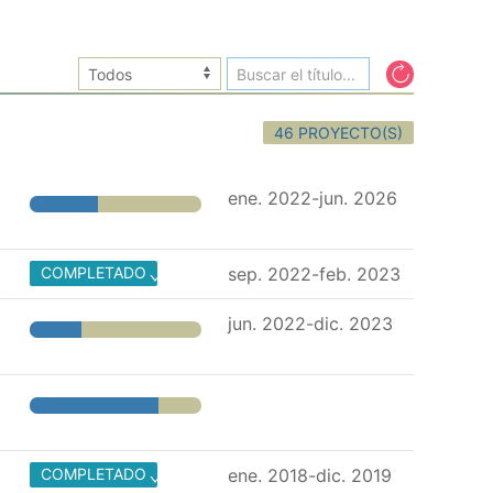
46 PROYECTO(S)
ene. 2022-jun. 2026
COMPLETADO
sep. 2022-feb. 2023
jun. 2022-dic. 2023
COMPLETADO
ene. 2018-dic. 2019