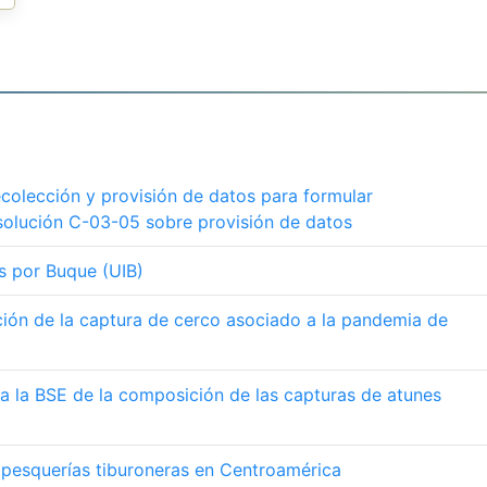
recolección y provisión de datos para formular
solución C-03-05 sobre provisión de datos
es por Buque (UIB)
ción de la captura de cerco asociado a la pandemia de
a la BSE de la composición de las capturas de atunes
s pesquerías tiburoneras en Centroamérica