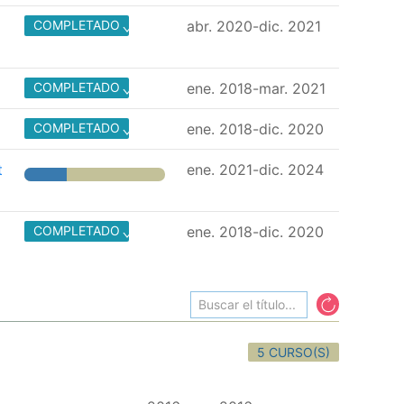
COMPLETADO
abr. 2020-dic. 2021
COMPLETADO
ene. 2018-mar. 2021
COMPLETADO
ene. 2018-dic. 2020
t
ene. 2021-dic. 2024
COMPLETADO
ene. 2018-dic. 2020
5 CURSO(S)