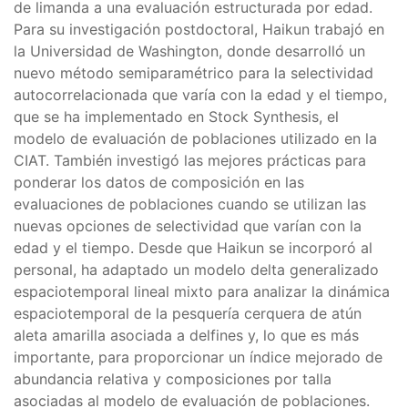
de limanda a una evaluación estructurada por edad.
Para su investigación postdoctoral, Haikun trabajó en
la Universidad de Washington, donde desarrolló un
nuevo método semiparamétrico para la selectividad
autocorrelacionada que varía con la edad y el tiempo,
que se ha implementado en Stock Synthesis, el
modelo de evaluación de poblaciones utilizado en la
CIAT. También investigó las mejores prácticas para
ponderar los datos de composición en las
evaluaciones de poblaciones cuando se utilizan las
nuevas opciones de selectividad que varían con la
edad y el tiempo. Desde que Haikun se incorporó al
personal, ha adaptado un modelo delta generalizado
espaciotemporal lineal mixto para analizar la dinámica
espaciotemporal de la pesquería cerquera de atún
aleta amarilla asociada a delfines y, lo que es más
importante, para proporcionar un índice mejorado de
abundancia relativa y composiciones por talla
asociadas al modelo de evaluación de poblaciones.