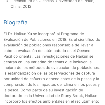
Licenciatura en Ciencias, Universidad de Pekín,
China, 2012
Biografía
El Dr. Haikun Xu se incorporó al Programa de
Evaluación de Poblaciones en 2018. Es el científico de
evaluación de poblaciones responsable de llevar a
cabo la evaluación del atún patudo en el Océano
Pacífico oriental. Las investigaciones de Haikun se
centran en una variedad de temas que incluyen la
mejora de los métodos de evaluación de poblaciones,
la estandarización de las observaciones de captura
por unidad de esfuerzo dependientes de la pesca y la
comprensión de los impactos del clima en los peces y
la pesca. Como parte de su investigación de
doctorado en la Universidad de Stony Brook, Haikun
incorporó los efectos ambientales en el reclutamiento