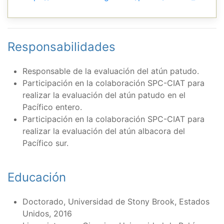
Responsabilidades
Responsable de la evaluación del atún patudo.
Participación en la colaboración SPC-CIAT para
realizar la evaluación del atún patudo en el
Pacífico entero.
Participación en la colaboración SPC-CIAT para
realizar la evaluación del atún albacora del
Pacífico sur.
Educación
Doctorado, Universidad de Stony Brook, Estados
Unidos, 2016