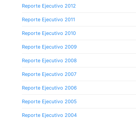
Reporte Ejecutivo 2012
Reporte Ejecutivo 2011
Reporte Ejecutivo 2010
Reporte Ejecutivo 2009
Reporte Ejecutivo 2008
Reporte Ejecutivo 2007
Reporte Ejecutivo 2006
Reporte Ejecutivo 2005
Reporte Ejecutivo 2004