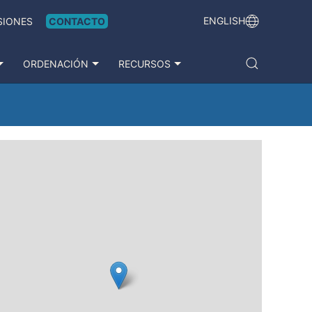
ENGLISH
SIONES
CONTACTO
ORDENACIÓN
RECURSOS