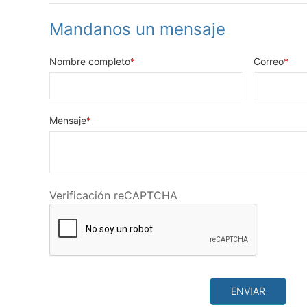
Mandanos un mensaje
Nombre completo
Correo
Mensaje
Verificación reCAPTCHA