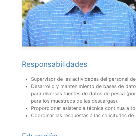
Responsabilidades
Supervisor de las actividades del personal 
Desarrollo y mantenimiento de bases de dato
para diversas fuentes de datos de pesca (por
para los muestreos de las descargas).
Proporcionar asistencia técnica continua a to
Coordinar las respuestas a las solicitudes d