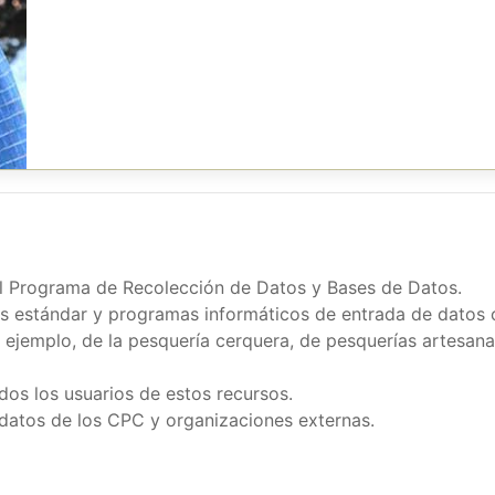
del Programa de Recolección de Datos y Bases de Datos.
s estándar y programas informáticos de entrada de datos
 ejemplo, de la pesquería cerquera, de pesquerías artesan
dos los usuarios de estos recursos.
e datos de los CPC y organizaciones externas.