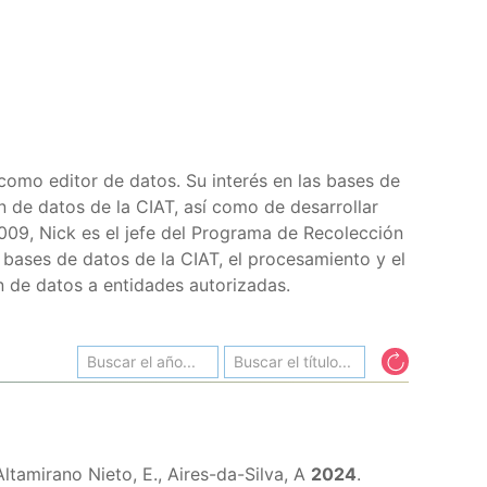
como editor de datos. Su interés en las bases de
 de datos de la CIAT, así como de desarrollar
09, Nick es el jefe del Programa de Recolección
bases de datos de la CIAT, el procesamiento y el
ón de datos a entidades autorizadas.
ltamirano Nieto, E., Aires-da-Silva, A
2024
.