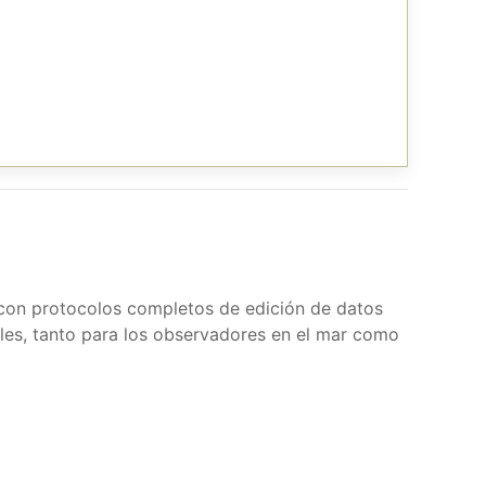
 con protocolos completos de edición de datos
ales, tanto para los observadores en el mar como