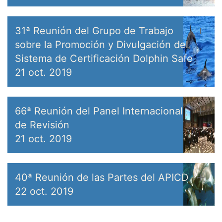
31ª Reunión del Grupo de Trabajo
sobre la Promoción y Divulgación del
Sistema de Certificación Dolphin Safe
21 oct. 2019
66ª Reunión del Panel Internacional
de Revisión
21 oct. 2019
40ª Reunión de las Partes del APICD
22 oct. 2019