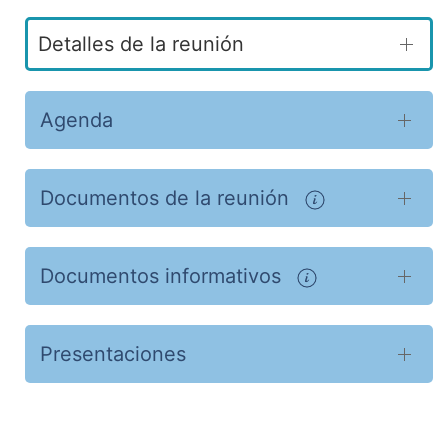
Detalles de la reunión
Agenda
Documentos de la reunión
Documentos informativos
Presentaciones