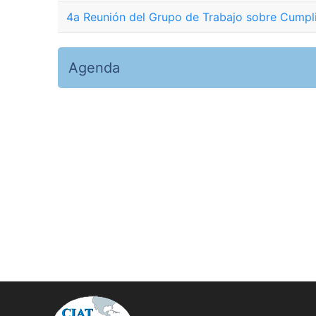
4a Reunión del Grupo de Trabajo sobre Cumpl
Agenda