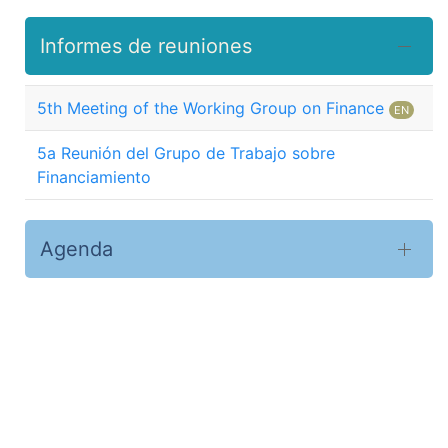
Informes de reuniones
5th Meeting of the Working Group on Finance
EN
5a Reunión del Grupo de Trabajo sobre
Financiamiento
Agenda