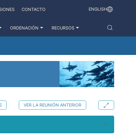
ENGLISH
SIONES
CONTACTO
ORDENACIÓN
RECURSOS
S
VER LA REUNIÓN ANTERIOR