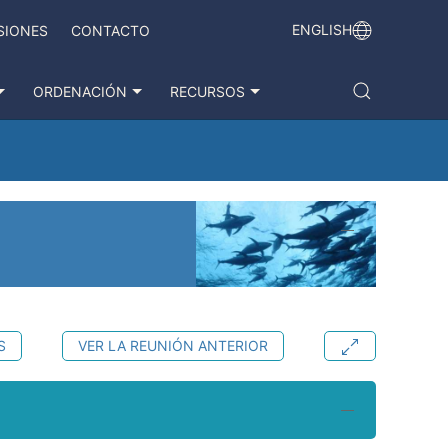
ENGLISH
SIONES
CONTACTO
ORDENACIÓN
RECURSOS
S
VER LA REUNIÓN ANTERIOR