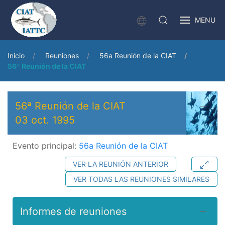
MENU
Inicio
Reuniones
56a Reunión de la CIAT
56ª Reunión de la CIAT
56ª Reunión de la CIAT
03 oct. 1995
Evento principal:
56a Reunión de la CIAT
VER LA REUNIÓN ANTERIOR
VER TODAS LAS REUNIONES SIMILARES
Informes de reuniones