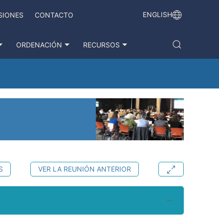
ENGLISH
SIONES
CONTACTO
ORDENACIÓN
RECURSOS
S
VER LA REUNIÓN ANTERIOR