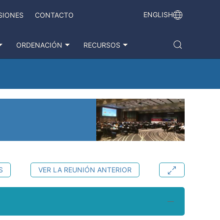
ENGLISH
SIONES
CONTACTO
ORDENACIÓN
RECURSOS
S
VER LA REUNIÓN ANTERIOR