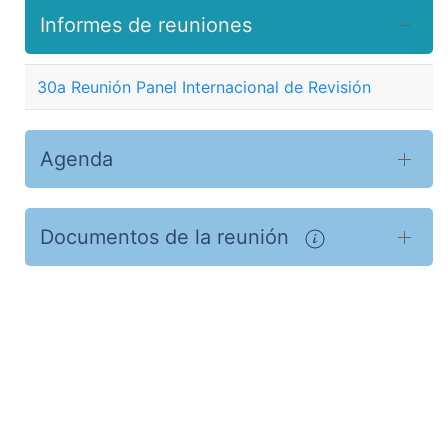
Informes de reuniones
30a Reunión Panel Internacional de Revisión
Agenda
Documentos de la reunión