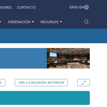
ENGLISH
SIONES
CONTACTO
ORDENACIÓN
RECURSOS
S
VER LA REUNIÓN ANTERIOR