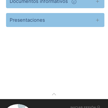
Documentos informativos
Presentaciones
INICIAR SESIÓN