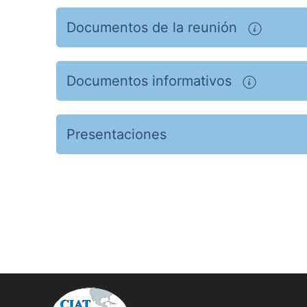
Documentos de la reunión
Documentos informativos
Presentaciones