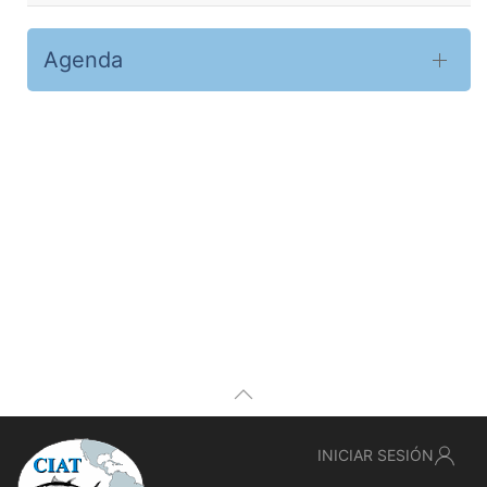
Agenda
INICIAR SESIÓN