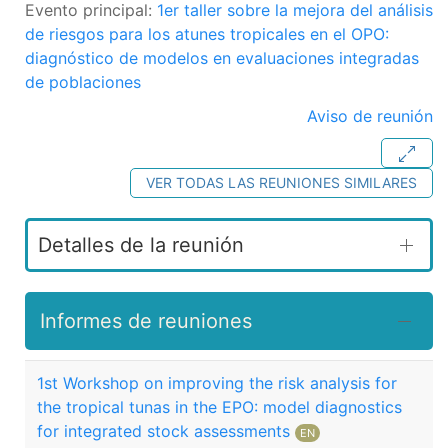
Evento principal:
1er taller sobre la mejora del análisis
de riesgos para los atunes tropicales en el OPO:
diagnóstico de modelos en evaluaciones integradas
de poblaciones
Aviso de reunión
VER TODAS LAS REUNIONES SIMILARES
Detalles de la reunión
Informes de reuniones
1st Workshop on improving the risk analysis for
the tropical tunas in the EPO: model diagnostics
for integrated stock assessments
EN