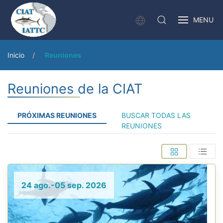
MENU
Inicio
Reuniones
Reuniones de la CIAT
PRÓXIMAS REUNIONES
BUSCAR TODAS LAS
REUNIONES
24 ago.-05 sep. 2026