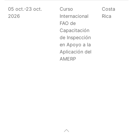
05 oct.-23 oct.
Curso
Costa
2026
Internacional
Rica
FAO de
Capacitación
de Inspección
en Apoyo a la
Aplicación del
AMERP