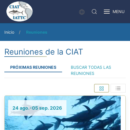
MENU
Inicio
Reuniones
Reuniones de la CIAT
PRÓXIMAS REUNIONES
BUSCAR TODAS LAS
REUNIONES
24 ago.-05 sep. 2026