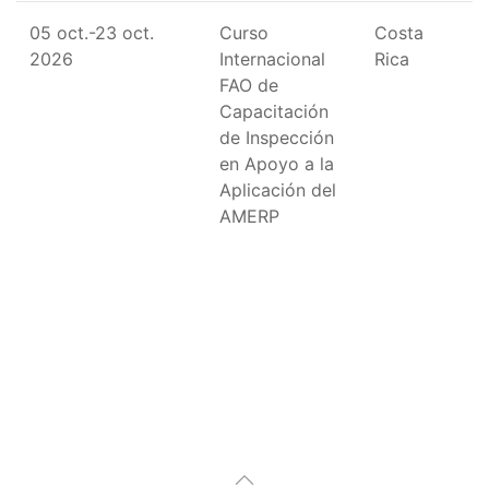
05 oct.-23 oct.
Curso
Costa
2026
Internacional
Rica
FAO de
Capacitación
de Inspección
en Apoyo a la
Aplicación del
AMERP