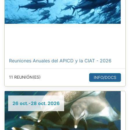
Reuniones Anuales del APICD y la CIAT - 2026
11 REUNIÓN(ES)
INFO/DOCS
26 oct.-28 oct. 2026