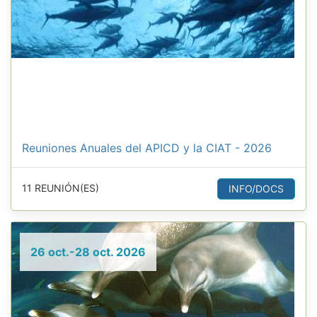
Reuniones Anuales del APICD y la CIAT - 2026
11 REUNIÓN(ES)
INFO/DOCS
26 oct.-28 oct. 2026