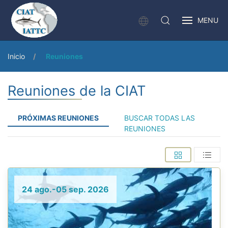
MENU
Inicio
Reuniones
Reuniones de la CIAT
PRÓXIMAS REUNIONES
BUSCAR TODAS LAS
REUNIONES
24 ago.-05 sep. 2026