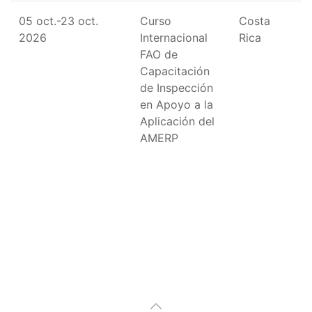
05 oct.-23 oct.
Curso
Costa
2026
Internacional
Rica
FAO de
Capacitación
de Inspección
en Apoyo a la
Aplicación del
AMERP