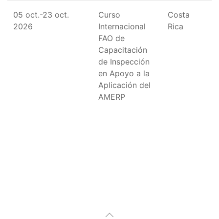
05 oct.-23 oct.
Curso
Costa
2026
Internacional
Rica
FAO de
Capacitación
de Inspección
en Apoyo a la
Aplicación del
AMERP