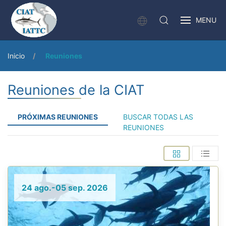
MENU
Inicio
Reuniones
Reuniones de la CIAT
PRÓXIMAS REUNIONES
BUSCAR TODAS LAS
REUNIONES
24 ago.-05 sep. 2026