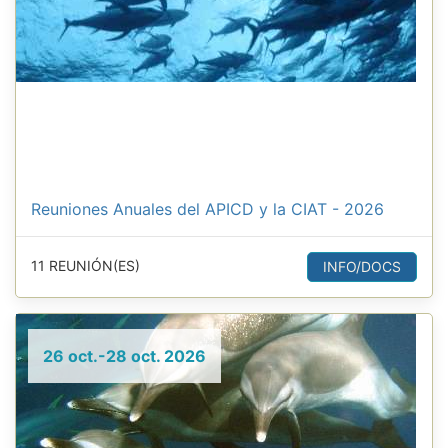
Reuniones Anuales del APICD y la CIAT - 2026
11 REUNIÓN(ES)
INFO/DOCS
26 oct.-28 oct. 2026