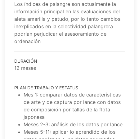
Los índices de palangre son actualmente la
información principal en las evaluaciones del
aleta amarilla y patudo, por lo tanto cambios
inexplicados en la selectividad palangrera
podrían perjudicar el asesoramiento de
ordenación
DURACIÓN
12 meses
PLAN DE TRABAJO Y ESTATUS
Mes 1: comparar datos de características
de arte y de captura por lance con datos
de composición por tallas de la flota
japonesa
Meses 2-3: análisis de los datos por lance
Meses 5-11: aplicar lo aprendido de los