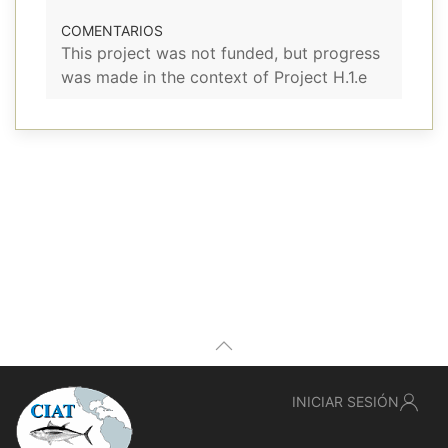
COMENTARIOS
This project was not funded, but progress
was made in the context of Project H.1.e
INICIAR SESIÓN