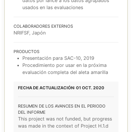
datos por lance a los datos agrupados
usados en las evaluaciones
COLABORADORES EXTERNOS
NRIFSF, Japón
PRODUCTOS
Presentación para SAC-10, 2019
Procedimiento por usar en la próxima
evaluación completa del aleta amarilla
FECHA DE ACTUALIZACIÓN: 01 OCT. 2020
RESUMEN DE LOS AVANCES EN EL PERIODO
DEL INFORME
This project was not funded, but progress
was made in the context of Project H.1.d