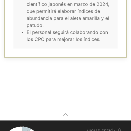
científico japonés en marzo de 2024,
que permitirá elaborar índices de
abundancia para el aleta amarilla y el
patudo.
El personal seguirá colaborando con
los CPC para mejorar los índices.
INICIAR SESIÓN