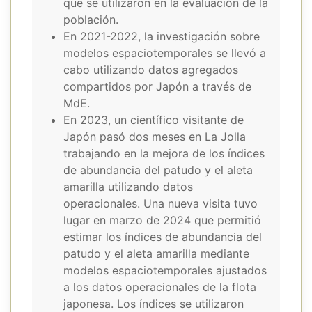
que se utilizaron en la evaluación de la
población.
En 2021-2022, la investigación sobre
modelos espaciotemporales se llevó a
cabo utilizando datos agregados
compartidos por Japón a través de
MdE.
En 2023, un científico visitante de
Japón pasó dos meses en La Jolla
trabajando en la mejora de los índices
de abundancia del patudo y el aleta
amarilla utilizando datos
operacionales. Una nueva visita tuvo
lugar en marzo de 2024 que permitió
estimar los índices de abundancia del
patudo y el aleta amarilla mediante
modelos espaciotemporales ajustados
a los datos operacionales de la flota
japonesa. Los índices se utilizaron