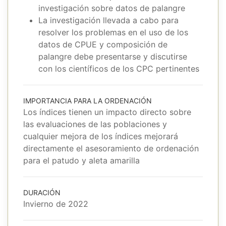
investigación sobre datos de palangre
La investigación llevada a cabo para
resolver los problemas en el uso de los
datos de CPUE y composición de
palangre debe presentarse y discutirse
con los científicos de los CPC pertinentes
IMPORTANCIA PARA LA ORDENACIÓN
Los índices tienen un impacto directo sobre
las evaluaciones de las poblaciones y
cualquier mejora de los índices mejorará
directamente el asesoramiento de ordenación
para el patudo y aleta amarilla
DURACIÓN
Invierno de 2022