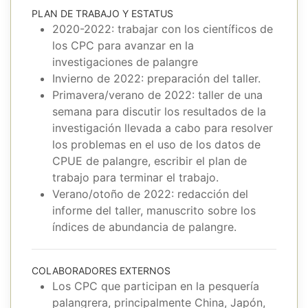
PLAN DE TRABAJO Y ESTATUS
2020-2022: trabajar con los científicos de
los CPC para avanzar en la
investigaciones de palangre
Invierno de 2022: preparación del taller.
Primavera/verano de 2022: taller de una
semana para discutir los resultados de la
investigación llevada a cabo para resolver
los problemas en el uso de los datos de
CPUE de palangre, escribir el plan de
trabajo para terminar el trabajo.
Verano/otoño de 2022: redacción del
informe del taller, manuscrito sobre los
índices de abundancia de palangre.
COLABORADORES EXTERNOS
Los CPC que participan en la pesquería
palangrera, principalmente China, Japón,