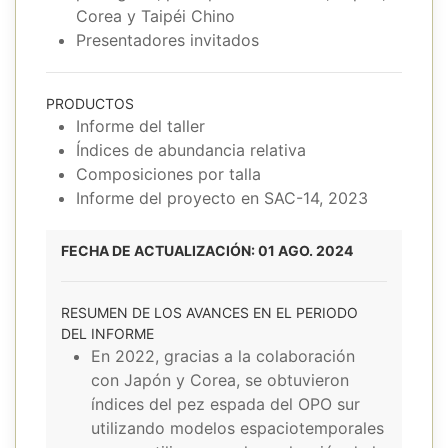
Corea y Taipéi Chino
Presentadores invitados
PRODUCTOS
Informe del taller
Índices de abundancia relativa
Composiciones por talla
Informe del proyecto en SAC-14, 2023
FECHA DE ACTUALIZACIÓN: 01 AGO. 2024
RESUMEN DE LOS AVANCES EN EL PERIODO
DEL INFORME
En 2022, gracias a la colaboración
con Japón y Corea, se obtuvieron
índices del pez espada del OPO sur
utilizando modelos espaciotemporales