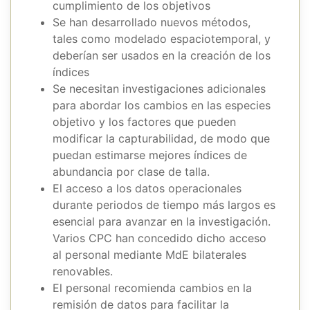
cumplimiento de los objetivos
Se han desarrollado nuevos métodos,
tales como modelado espaciotemporal, y
deberían ser usados en la creación de los
índices
Se necesitan investigaciones adicionales
para abordar los cambios en las especies
objetivo y los factores que pueden
modificar la capturabilidad, de modo que
puedan estimarse mejores índices de
abundancia por clase de talla.
El acceso a los datos operacionales
durante periodos de tiempo más largos es
esencial para avanzar en la investigación.
Varios CPC han concedido dicho acceso
al personal mediante MdE bilaterales
renovables.
El personal recomienda cambios en la
remisión de datos para facilitar la