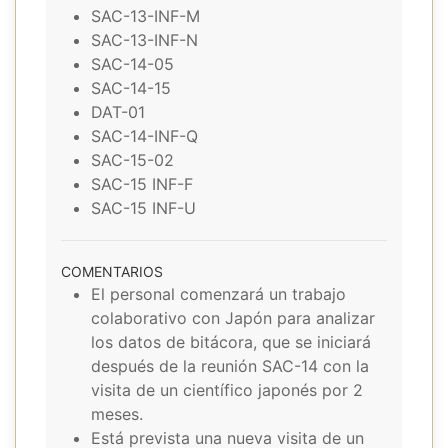
SAC-13-INF-M
SAC-13-INF-N
SAC-14-05
SAC-14-15
DAT-01
SAC-14-INF-Q
SAC-15-02
SAC-15 INF-F
SAC-15 INF-U
COMENTARIOS
El personal comenzará un trabajo
colaborativo con Japón para analizar
los datos de bitácora, que se iniciará
después de la reunión SAC-14 con la
visita de un científico japonés por 2
meses.
Está prevista una nueva visita de un