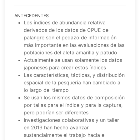
ANTECEDENTES
Los índices de abundancia relativa
derivados de los datos de CPUE de
palangre son el pedazo de información
más importante en las evaluaciones de las
poblaciones del aleta amarilla y patudo
Actualmente se usan solamente los datos
japoneses para crear estos índices
Las características, tácticas, y distribución
espacial de la pesquería han cambiado a
lo largo del tiempo
Se usan los mismos datos de composición
por tallas para el índice y para la captura,
pero podrían ser diferentes
Investigaciones colaborativas y un taller
en 2019 han hecho avanzar
sustancialmente el trabajo hacia el