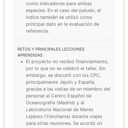
como indicadores para ambas
especies. En el caso del patudo, el
índice también se utilizó como
principal dato en la evaluación de
referencia.
RETOS Y PRINCIPALES LECCIONES
APRENDIDAS
El proyecto no recibió financiamiento,
por lo que no se celebró el taller. Sin
embargo, se discutió con los CPC,
principalmente Japón y España,
gracias a las visitas de un miembro del
personal al Centro Español de
Oceanografía (Madrid) y al
Laboratorio Nacional de Mares
Lejanos (Yokohama) durante viajes
para otras reuniones. Se acordó un