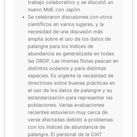
trabajo colaborativo y se discutió un
nuevo MdE con Japón.
Se celebraron discusiones con otros
científicos en varios lugares, y la
necesidad de una discusión más
amplia sobre el uso de los datos de
palangre para los índices de
abundancia es generalizada en todas
las OROP. Las mismas flotas pescan en
distintos océanos y para distintas
especies. Es urgente la necesidad de
directrices sobre buenas prácticas en
el uso de los datos de palangre y su
estandarización para representar las
poblaciones. Varias evaluaciones
recientes estuvieron muy cerca de
verse afectadas debido a problemas
con los índices de abundancia de
palangre. El personal de la CIAT