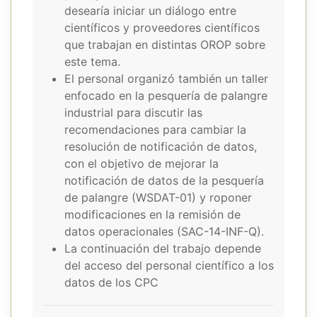
desearía iniciar un diálogo entre
científicos y proveedores científicos
que trabajan en distintas OROP sobre
este tema.
El personal organizó también un taller
enfocado en la pesquería de palangre
industrial para discutir las
recomendaciones para cambiar la
resolución de notificación de datos,
con el objetivo de mejorar la
notificación de datos de la pesquería
de palangre (WSDAT-01) y roponer
modificaciones en la remisión de
datos operacionales (SAC-14-INF-Q).
La continuación del trabajo depende
del acceso del personal científico a los
datos de los CPC