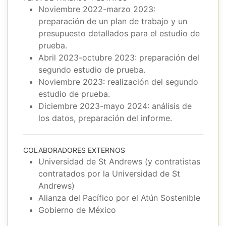
Noviembre 2022-marzo 2023:
preparación de un plan de trabajo y un
presupuesto detallados para el estudio de
prueba.
Abril 2023-octubre 2023: preparación del
segundo estudio de prueba.
Noviembre 2023: realización del segundo
estudio de prueba.
Diciembre 2023-mayo 2024: análisis de
los datos, preparación del informe.
COLABORADORES EXTERNOS
Universidad de St Andrews (y contratistas
contratados por la Universidad de St
Andrews)
Alianza del Pacífico por el Atún Sostenible
Gobierno de México