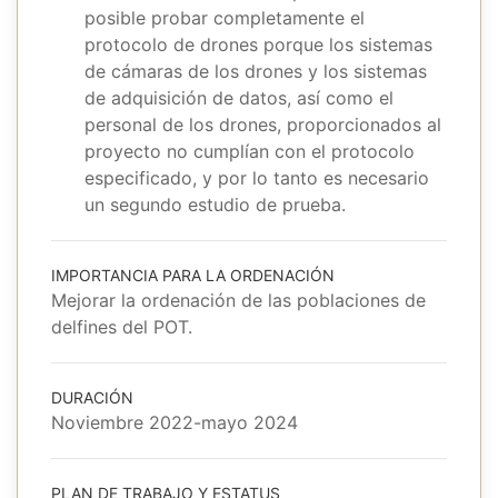
posible probar completamente el
protocolo de drones porque los sistemas
de cámaras de los drones y los sistemas
de adquisición de datos, así como el
personal de los drones, proporcionados al
proyecto no cumplían con el protocolo
especificado, y por lo tanto es necesario
un segundo estudio de prueba.
IMPORTANCIA PARA LA ORDENACIÓN
Mejorar la ordenación de las poblaciones de
delfines del POT.
DURACIÓN
Noviembre 2022-mayo 2024
PLAN DE TRABAJO Y ESTATUS