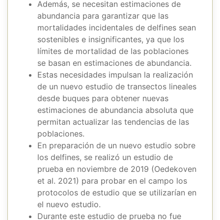
Además, se necesitan estimaciones de
abundancia para garantizar que las
mortalidades incidentales de delfines sean
sostenibles e insignificantes, ya que los
límites de mortalidad de las poblaciones
se basan en estimaciones de abundancia.
Estas necesidades impulsan la realización
de un nuevo estudio de transectos lineales
desde buques para obtener nuevas
estimaciones de abundancia absoluta que
permitan actualizar las tendencias de las
poblaciones.
En preparación de un nuevo estudio sobre
los delfines, se realizó un estudio de
prueba en noviembre de 2019 (Oedekoven
et al. 2021) para probar en el campo los
protocolos de estudio que se utilizarían en
el nuevo estudio.
Durante este estudio de prueba no fue