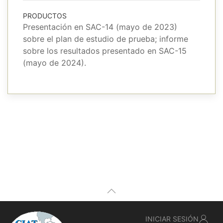
PRODUCTOS
Presentación en SAC-14 (mayo de 2023)
sobre el plan de estudio de prueba; informe
sobre los resultados presentado en SAC-15
(mayo de 2024).
INICIAR SESIÓN