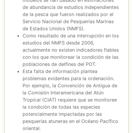
de abundancia de estudios independientes
de la pesca que fueron realizados por el
Servicio Nacional de Pesquerías Marinas
de Estados Unidos (NMFS).
Como resultado de una interrupción en los
estudios del NMFS desde 2006,
actualmente no existen indicadores fiables
con los que monitorear la condición de las
poblaciones de delfines del POT.
Esta falta de información plantea
problemas evidentes para la ordenación.
Por ejemplo, la Convención de Antigua de
la Comisión Interamericana del Atún
Tropical (CIAT) requiere que se monitoree
la condición de todas las especies
potencialmente impactadas por las
pesquerías atuneras en el Océano Pacífico
oriental.