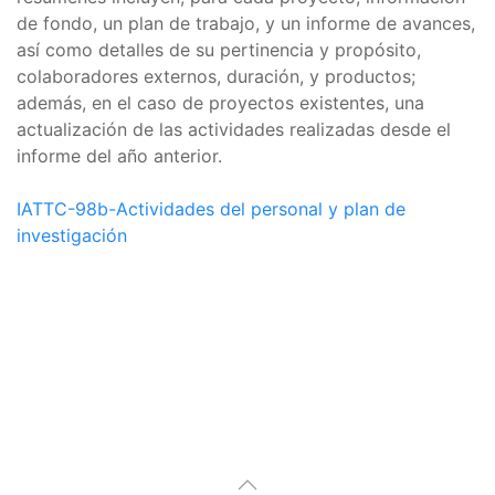
de fondo, un plan de trabajo, y un informe de avances,
así como detalles de su pertinencia y propósito,
colaboradores externos, duración, y productos;
además, en el caso de proyectos existentes, una
actualización de las actividades realizadas desde el
informe del año anterior.
IATTC-98b-Actividades del personal y plan de
investigación