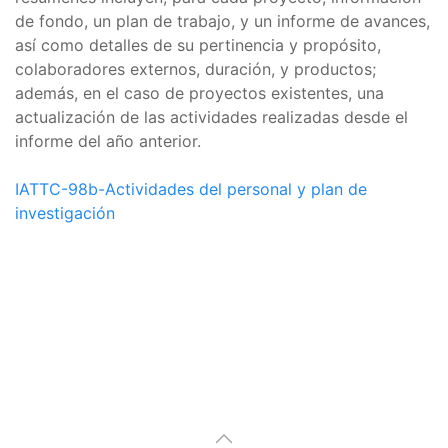
de fondo, un plan de trabajo, y un informe de avances,
así como detalles de su pertinencia y propósito,
colaboradores externos, duración, y productos;
además, en el caso de proyectos existentes, una
actualización de las actividades realizadas desde el
informe del año anterior.
IATTC-98b-Actividades del personal y plan de
investigación