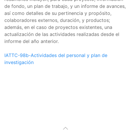
de fondo, un plan de trabajo, y un informe de avances,
así como detalles de su pertinencia y propósito,
colaboradores externos, duración, y productos;
además, en el caso de proyectos existentes, una
actualización de las actividades realizadas desde el
informe del año anterior.
IATTC-98b-Actividades del personal y plan de
investigación