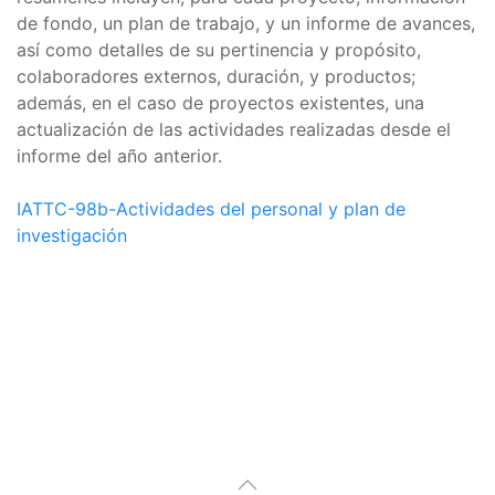
de fondo, un plan de trabajo, y un informe de avances,
así como detalles de su pertinencia y propósito,
colaboradores externos, duración, y productos;
además, en el caso de proyectos existentes, una
actualización de las actividades realizadas desde el
informe del año anterior.
IATTC-98b-Actividades del personal y plan de
investigación