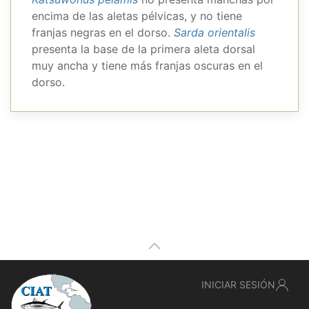
encima de las aletas pélvicas, y no tiene
franjas negras en el dorso.
Sarda orientalis
presenta la base de la primera aleta dorsal
muy ancha y tiene más franjas oscuras en el
dorso.
INICIAR SESIÓN