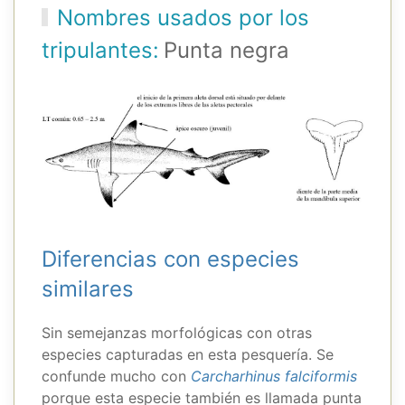
Nombres usados por los
tripulantes:
Punta negra
Diferencias con especies
similares
Sin semejanzas morfológicas con otras
especies capturadas en esta pesquería. Se
confunde mucho con
Carcharhinus falciformis
porque esta especie también es llamada punta