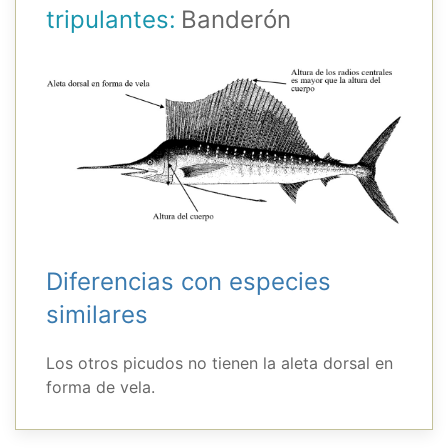
tripulantes:
Banderón
Diferencias con especies
similares
Los otros picudos no tienen la aleta dorsal en
forma de vela.