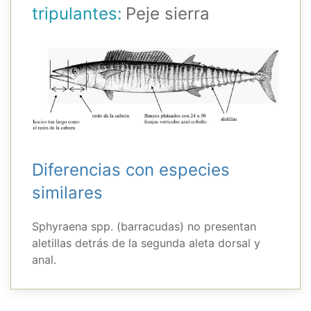
tripulantes:
Peje sierra
Diferencias con especies
similares
Sphyraena spp. (barracudas) no presentan
aletillas detrás de la segunda aleta dorsal y
anal.