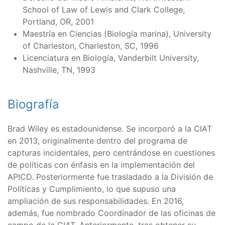
School of Law of Lewis and Clark College,
Portland, OR, 2001
Maestría en Ciencias (Biología marina), University
of Charleston, Charleston, SC, 1996
Licenciatura en Biología, Vanderbilt University,
Nashville, TN, 1993
Biografía
Brad Wiley es estadounidense. Se incorporó a la CIAT
en 2013, originalmente dentro del programa de
capturas incidentales, pero centrándose en cuestiones
de políticas con énfasis en la implementación del
APICD. Posteriormente fue trasladado a la División de
Políticas y Cumplimiento, lo que supuso una
ampliación de sus responsabilidades. En 2016,
además, fue nombrado Coordinador de las oficinas de