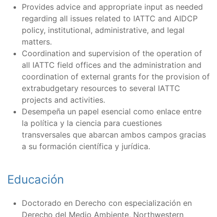
Provides advice and appropriate input as needed
regarding all issues related to IATTC and AIDCP
policy, institutional, administrative, and legal
matters.
Coordination and supervision of the operation of
all IATTC field offices and the administration and
coordination of external grants for the provision of
extrabudgetary resources to several IATTC
projects and activities.
Desempeña un papel esencial como enlace entre
la política y la ciencia para cuestiones
transversales que abarcan ambos campos gracias
a su formación científica y jurídica.
Educación
Doctorado en Derecho con especialización en
Derecho del Medio Ambiente, Northwestern