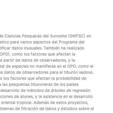
o de Ciencias Pesqueras del Suroeste (SWFSC) en
stico para varios aspectos del Programa del
ificar datos inusuales. También ha realizado
(OPO), como los factores que afectan la
 a partir de datos de observadores, y la
ental de especies no mamíferas en el OPO, como el
 de datos de observadores para el tiburón sedoso.
o los factores que afectan la probabilidad de
 las pesquerías tiburoneras de los países
l desarrollo de métodos de árboles de regresión
ciones de atunes, y la asistencia en el desarrollo
 oriental tropical. Además de estos proyectos,
blemas de filtración de datos y estudios sobre el