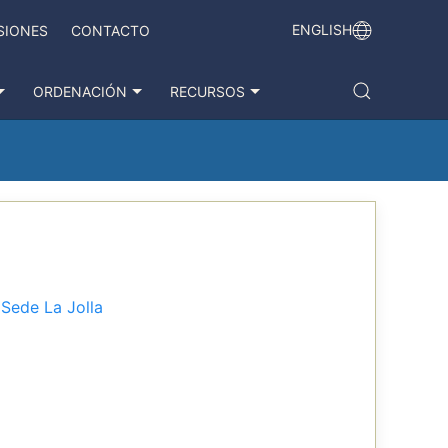
ENGLISH
SIONES
CONTACTO
ORDENACIÓN
RECURSOS
-
Sede La Jolla