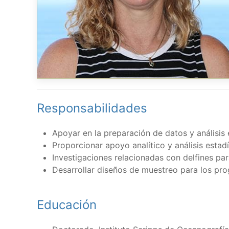
Responsabilidades
Apoyar en la preparación de datos y análisis 
Proporcionar apoyo analítico y análisis estad
Investigaciones relacionadas con delfines pa
Desarrollar diseños de muestreo para los pr
Educación