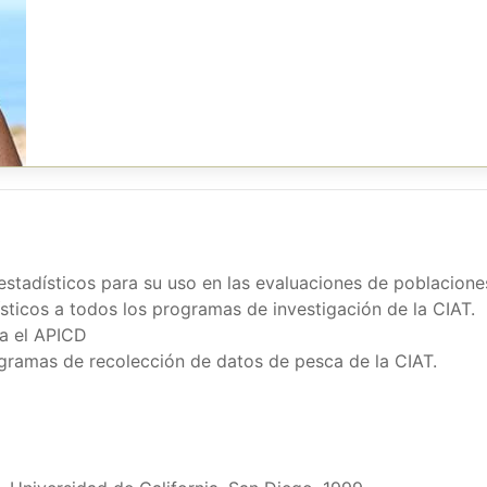
estadísticos para su uso en las evaluaciones de poblacione
ísticos a todos los programas de investigación de la CIAT.
ra el APICD
ogramas de recolección de datos de pesca de la CIAT.