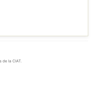
s de la CIAT.