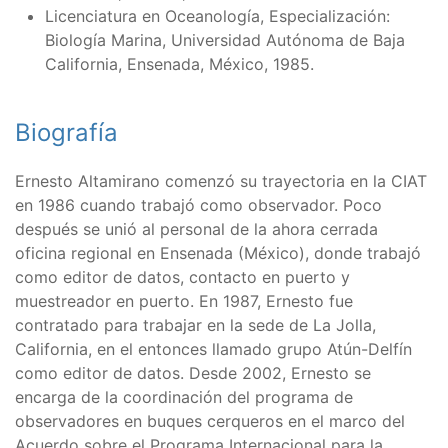
Licenciatura en Oceanología, Especialización:
Biología Marina, Universidad Autónoma de Baja
California, Ensenada, México, 1985.
Biografía
Ernesto Altamirano comenzó su trayectoria en la CIAT
en 1986 cuando trabajó como observador. Poco
después se unió al personal de la ahora cerrada
oficina regional en Ensenada (México), donde trabajó
como editor de datos, contacto en puerto y
muestreador en puerto. En 1987, Ernesto fue
contratado para trabajar en la sede de La Jolla,
California, en el entonces llamado grupo Atún-Delfín
como editor de datos. Desde 2002, Ernesto se
encarga de la coordinación del programa de
observadores en buques cerqueros en el marco del
Acuerdo sobre el Programa Internacional para la