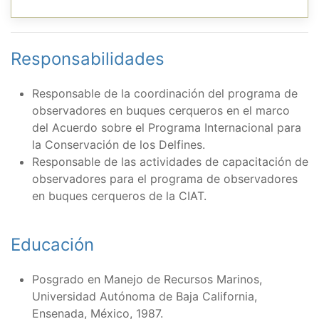
Responsabilidades
Responsable de la coordinación del programa de
observadores en buques cerqueros en el marco
del Acuerdo sobre el Programa Internacional para
la Conservación de los Delfines.
Responsable de las actividades de capacitación de
observadores para el programa de observadores
en buques cerqueros de la CIAT.
Educación
Posgrado en Manejo de Recursos Marinos,
Universidad Autónoma de Baja California,
Ensenada, México, 1987.