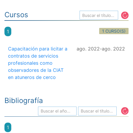
Cursos
1 CURSO(S)
1
Capacitación para licitar a
ago. 2022
-
ago. 2022
contratos de servicios
profesionales como
observadores de la CIAT
en atuneros de cerco
Bibliografía
1