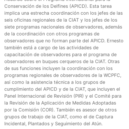
Conservación de los Delfines (APICD). Esta tarea
implica una estrecha coordinación con los jefes de las
seis oficinas regionales de la CIAT y los jefes de los
siete programas nacionales de observadores, además
de la coordinación con otros programas de
observadores que no forman parte del APICD. Ernesto
también está a cargo de las actividades de
capacitación de observadores para el programa de
observadores en buques cerqueros de la CIAT. Otras
de sus funciones incluyen la coordinación con los
programas regionales de observadores de la WCPFC,
así como la asistencia técnica a los grupos de
cumplimiento del APICD y de la CIAT, que incluyen el
Panel Internacional de Revisión (PIR) y el Comité para
la Revisión de la Aplicación de Medidas Adoptadas
por la Comisión (COR). También es asesor de otros
grupos de trabajo de la CIAT, como el de Captura
Incidental, Plantados y Seguimiento del Atún.