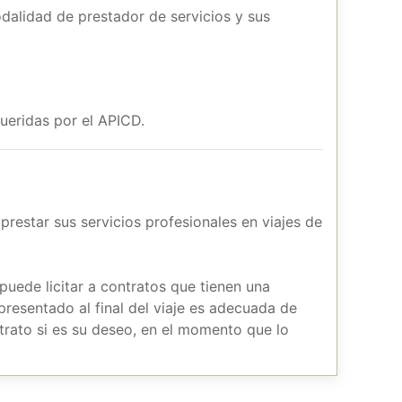
odalidad de prestador de servicios y sus
ueridas por el APICD.
 prestar sus servicios profesionales en viajes de
puede licitar a contratos que tienen una
 presentado al final del viaje es adecuada de
trato si es su deseo, en el momento que lo