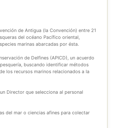
vención de Antigua (la Convención) entre 21
queras del océano Pacífico oriental,
species marinas abarcadas por ésta.
nservación de Delfines (APICD), un acuerdo
a pesquería, buscando identificar métodos
de los recursos marinos relacionados a la
un Director que selecciona al personal
as del mar o ciencias afines para colectar