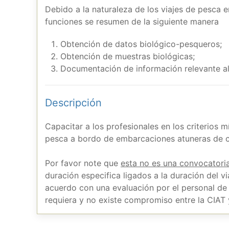
Debido a la naturaleza de los viajes de pesca 
funciones se resumen de la siguiente manera
Obtención de datos biológico-pesqueros;
Obtención de muestras biológicas;
Documentación de información relevante al
Descripción
Capacitar a los profesionales en los criterios m
pesca a bordo de embarcaciones atuneras de ce
Por favor note que
esta no es una convocatori
duración especifica ligados a la duración del vi
acuerdo con una evaluación por el personal de 
requiera y no existe compromiso entre la CIAT y