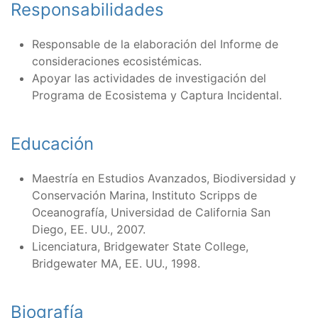
Responsabilidades
Responsable de la elaboración del Informe de
consideraciones ecosistémicas.
Apoyar las actividades de investigación del
Programa de Ecosistema y Captura Incidental.
Educación
Maestría en Estudios Avanzados, Biodiversidad y
Conservación Marina, Instituto Scripps de
Oceanografía, Universidad de California San
Diego, EE. UU., 2007.
Licenciatura, Bridgewater State College,
Bridgewater MA, EE. UU., 1998.
Biografía