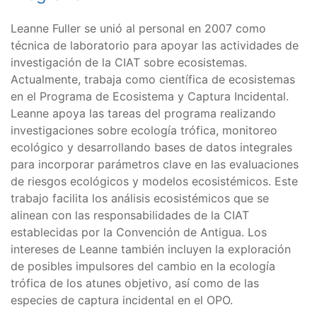
Leanne Fuller se unió al personal en 2007 como
técnica de laboratorio para apoyar las actividades de
investigación de la CIAT sobre ecosistemas.
Actualmente, trabaja como científica de ecosistemas
en el Programa de Ecosistema y Captura Incidental.
Leanne apoya las tareas del programa realizando
investigaciones sobre ecología trófica, monitoreo
ecológico y desarrollando bases de datos integrales
para incorporar parámetros clave en las evaluaciones
de riesgos ecológicos y modelos ecosistémicos. Este
trabajo facilita los análisis ecosistémicos que se
alinean con las responsabilidades de la CIAT
establecidas por la Convención de Antigua. Los
intereses de Leanne también incluyen la exploración
de posibles impulsores del cambio en la ecología
trófica de los atunes objetivo, así como de las
especies de captura incidental en el OPO.