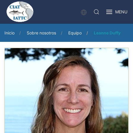
MENU
Inicio
Sobre nosotros
Equipo
Leanne Duffy