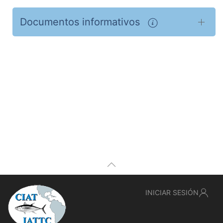
Documentos informativos
INICIAR SESIÓN