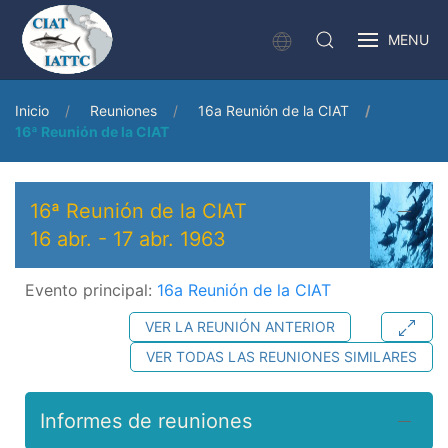
MENU
Inicio
Reuniones
16a Reunión de la CIAT
16ª Reunión de la CIAT
16ª Reunión de la CIAT
16 abr.
-
17 abr. 1963
Evento principal:
16a Reunión de la CIAT
VER LA REUNIÓN ANTERIOR
VER TODAS LAS REUNIONES SIMILARES
Informes de reuniones