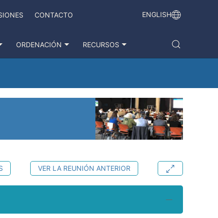
ENGLISH
SIONES
CONTACTO
ORDENACIÓN
RECURSOS
S
VER LA REUNIÓN ANTERIOR