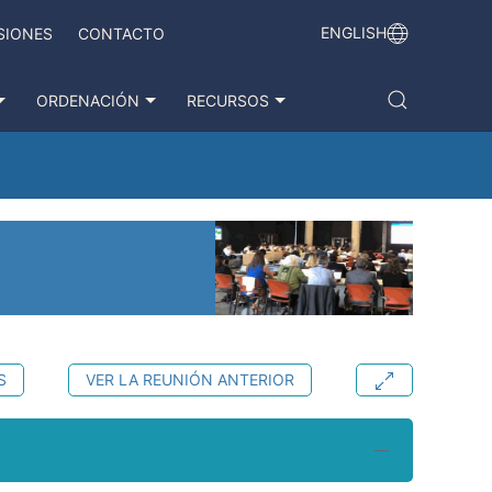
ENGLISH
SIONES
CONTACTO
ORDENACIÓN
RECURSOS
S
VER LA REUNIÓN ANTERIOR