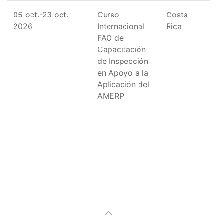
05 oct.-23 oct.
Curso
Costa
2026
Internacional
Rica
FAO de
Capacitación
de Inspección
en Apoyo a la
Aplicación del
AMERP