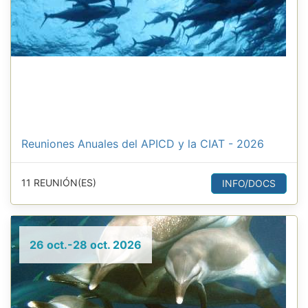
Reuniones Anuales del APICD y la CIAT - 2026
11 REUNIÓN(ES)
INFO/DOCS
26 oct.-28 oct. 2026