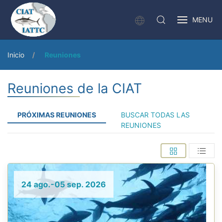
MENU
Inicio
Reuniones
Reuniones de la CIAT
PRÓXIMAS REUNIONES
BUSCAR TODAS LAS
REUNIONES
24 ago.-05 sep. 2026