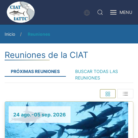
MENU
Inicio
Reuniones
Reuniones de la CIAT
PRÓXIMAS REUNIONES
BUSCAR TODAS LAS
REUNIONES
24 ago.-05 sep. 2026