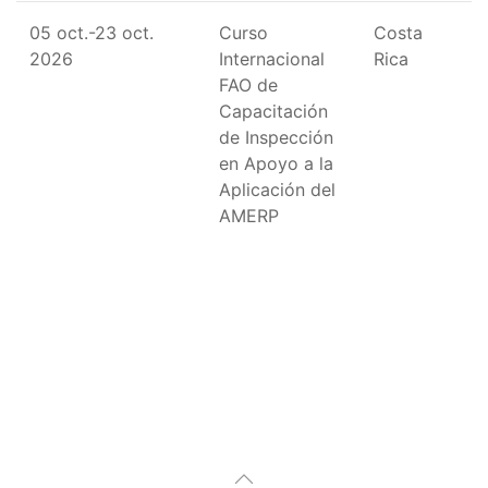
05 oct.-23 oct.
Curso
Costa
2026
Internacional
Rica
FAO de
Capacitación
de Inspección
en Apoyo a la
Aplicación del
AMERP