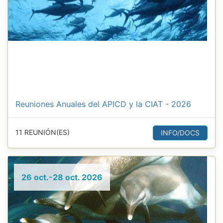
Reuniones Anuales del APICD y la CIAT - 2026
11 REUNIÓN(ES)
INFO/DOCS
26 oct.-28 oct. 2026