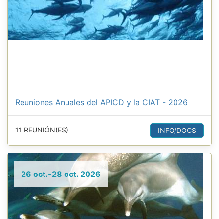
Reuniones Anuales del APICD y la CIAT - 2026
11 REUNIÓN(ES)
INFO/DOCS
26 oct.-28 oct. 2026