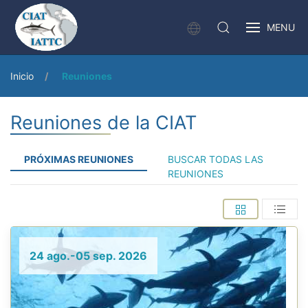
MENU
Inicio
Reuniones
Reuniones de la CIAT
PRÓXIMAS REUNIONES
BUSCAR TODAS LAS
REUNIONES
24 ago.-05 sep. 2026