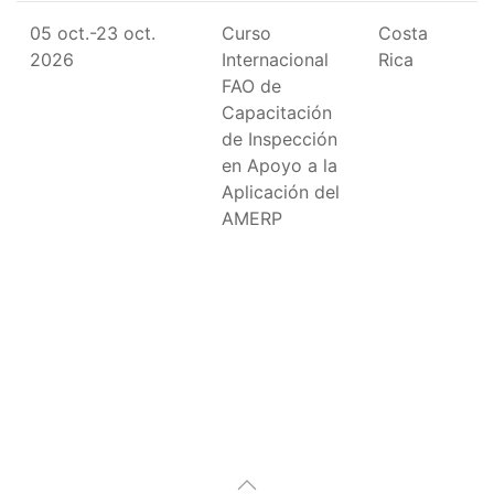
05 oct.-23 oct.
Curso
Costa
2026
Internacional
Rica
FAO de
Capacitación
de Inspección
en Apoyo a la
Aplicación del
AMERP