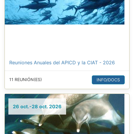
Reuniones Anuales del APICD y la CIAT - 2026
11 REUNIÓN(ES)
INFO/DOCS
26 oct.-28 oct. 2026