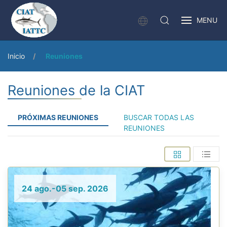
MENU
Inicio
Reuniones
Reuniones de la CIAT
PRÓXIMAS REUNIONES
BUSCAR TODAS LAS
REUNIONES
24 ago.-05 sep. 2026