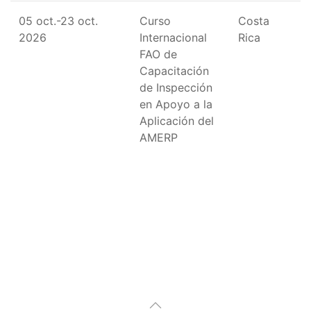
05 oct.-23 oct.
Curso
Costa
2026
Internacional
Rica
FAO de
Capacitación
de Inspección
en Apoyo a la
Aplicación del
AMERP